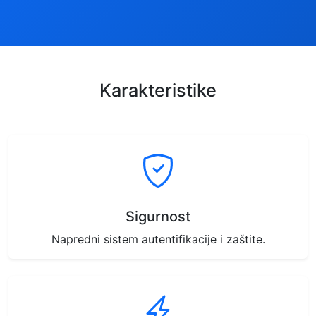
Karakteristike
Sigurnost
Napredni sistem autentifikacije i zaštite.