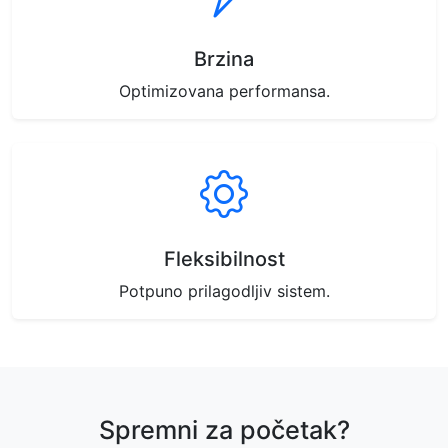
Brzina
Optimizovana performansa.
Fleksibilnost
Potpuno prilagodljiv sistem.
Spremni za početak?